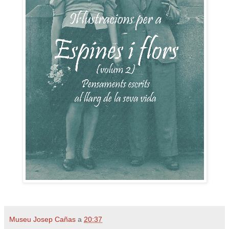
Museu Josep Cañas
a
20:37